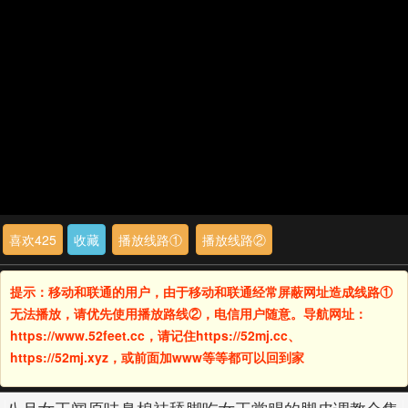
喜欢
425
收藏
播放线路①
播放线路②
提示：移动和联通的用户，由于移动和联通经常屏蔽网址造成线路①
无法播放，请优先使用播放路线②，电信用户随意。导航网址：
https://www.52feet.cc，请记住https://52mj.cc、
https://52mj.xyz，或前面加www等等都可以回到家